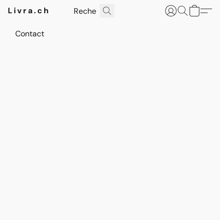
Livra.ch
Contact