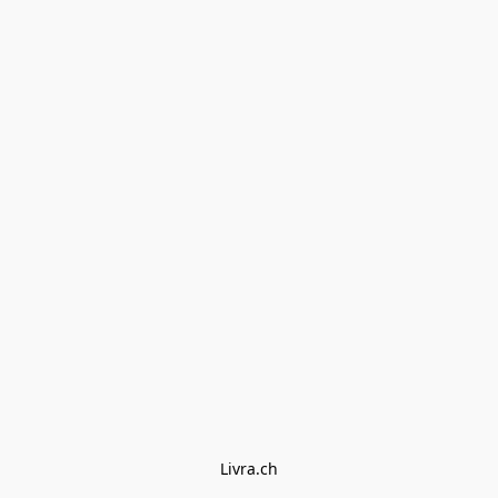
Livra.ch