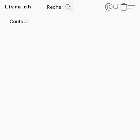
Livra.ch
Contact