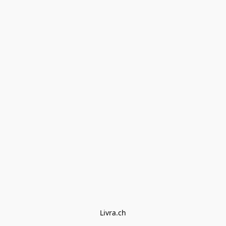
Livra.ch