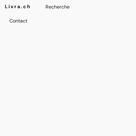
Livra.ch
Contact