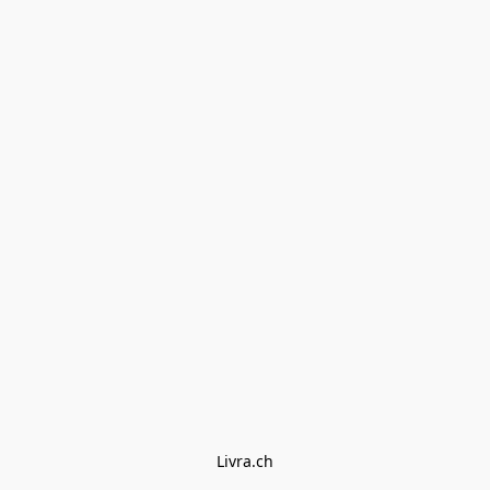
Livra.ch