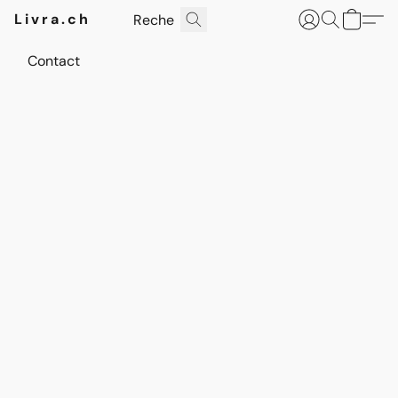
Livra.ch
Contact