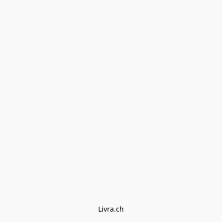
Livra.ch