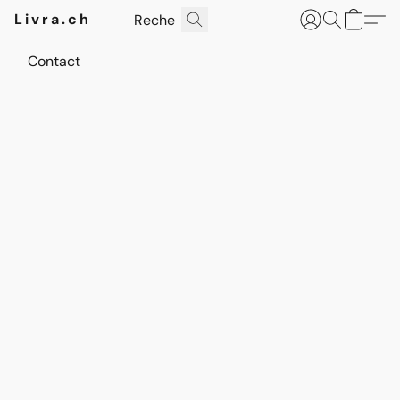
Livra.ch
Contact