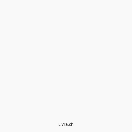
Livra.ch