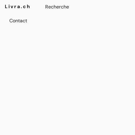
Livra.ch
Contact