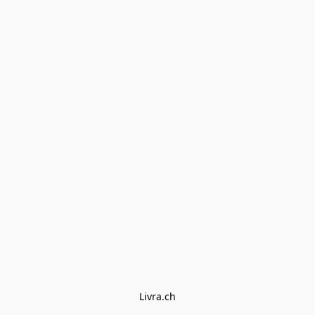
Livra.ch