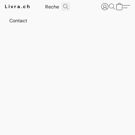
Livra.ch
Contact