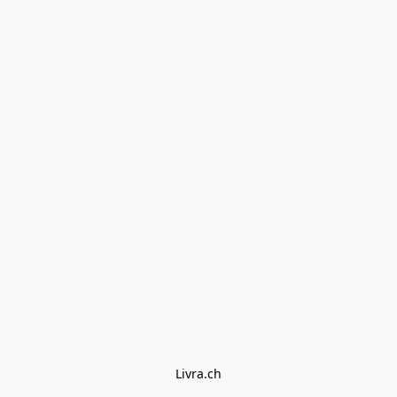
Livra.ch