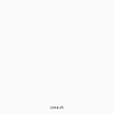
Livra.ch