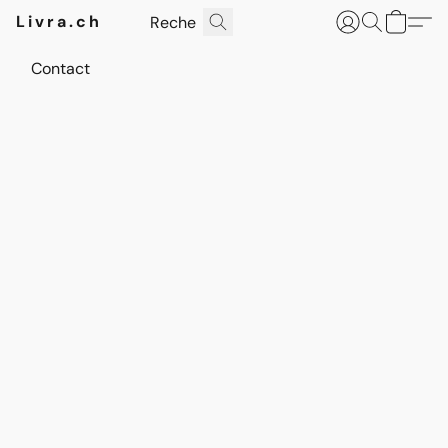
Livra.ch
Contact