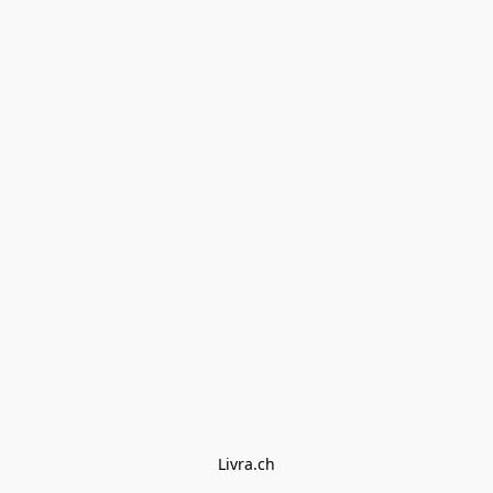
Livra.ch