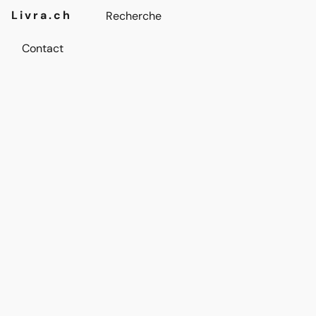
Livra.ch
Contact